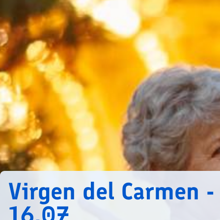
Virgen del Carmen -
16.07