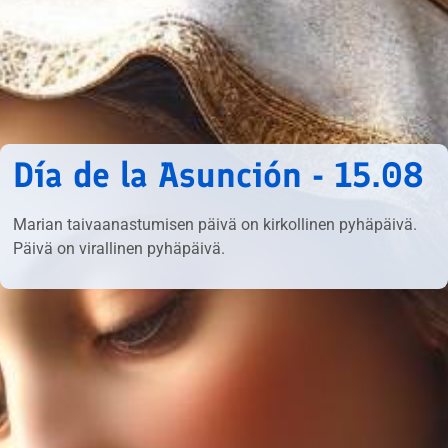
Día de la Asunción - 15.08
Marian taivaanastumisen päivä on kirkollinen pyhäpäivä.
Päivä on virallinen pyhäpäivä.