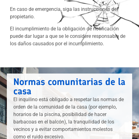
En caso de emergencia, siga las instrucciones del
propietario.
El incumplimiento de la obligación de notificación
puede dar lugar a que se le considere responsable de
los daños causados por el incumplimiento.
Normas comunitarias de la
casa
El inquilino está obligado a respetar las normas de
orden de la comunidad de la casa (por ejemplo,
horarios de la piscina, posibilidad de hacer
barbacoas en el balcón), la tranquilidad de los
vecinos y a evitar comportamientos molestos
como el ruido excesivo.