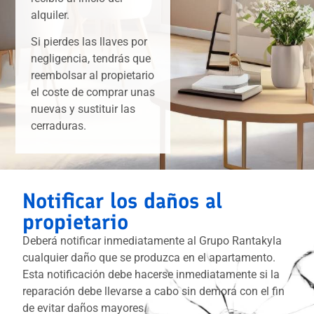
alquiler.
Si pierdes las llaves por
negligencia, tendrás que
reembolsar al propietario
el coste de comprar unas
nuevas y sustituir las
cerraduras.
Notificar los daños al
propietario
Deberá notificar inmediatamente al Grupo Rantakyla
cualquier daño que se produzca en el apartamento.
Esta notificación debe hacerse inmediatamente si la
reparación debe llevarse a cabo sin demora con el fin
de evitar daños mayores.