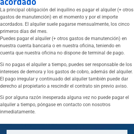
acordado
La principal obligación del inquilino es pagar el alquiler (+ otros
gastos de manutención) en el momento y por el importe
acordados. El alquiler suele pagarse mensualmente, los cinco
primeros días del mes.
Puedes pagar el alquiler (+ otros gastos de manutención) en
nuestra cuenta bancaria o en nuestra oficina, teniendo en
cuenta que nuestra oficina no dispone de terminal de pago.
Si no pagas el alquiler a tiempo, puedes ser responsable de los
intereses de demora y los gastos de cobro, además del alquiler.
El pago irregular y continuado del alquiler también puede dar
derecho al propietario a rescindir el contrato sin previo aviso.
Si por alguna razón inesperada alguna vez no puede pagar el
alquiler a tiempo, póngase en contacto con nosotros
inmediatamente.