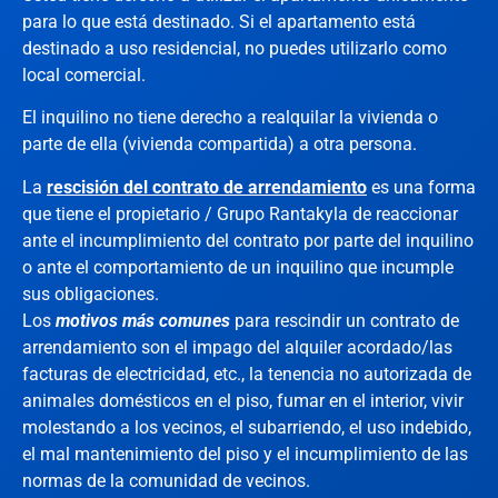
para lo que está destinado. Si el apartamento está
destinado a uso residencial, no puedes utilizarlo como
local comercial.
El inquilino no tiene derecho a realquilar la vivienda o
parte de ella (vivienda compartida) a otra persona.
La
rescisión del contrato de arrendamiento
es una forma
que tiene el propietario / Grupo Rantakyla de reaccionar
ante el incumplimiento del contrato por parte del inquilino
o ante el comportamiento de un inquilino que incumple
sus obligaciones.
Los
motivos más comunes
para rescindir un contrato de
arrendamiento son el impago del alquiler acordado/las
facturas de electricidad, etc., la tenencia no autorizada de
animales domésticos en el piso, fumar en el interior, vivir
molestando a los vecinos, el subarriendo, el uso indebido,
el mal mantenimiento del piso y el incumplimiento de las
normas de la comunidad de vecinos.