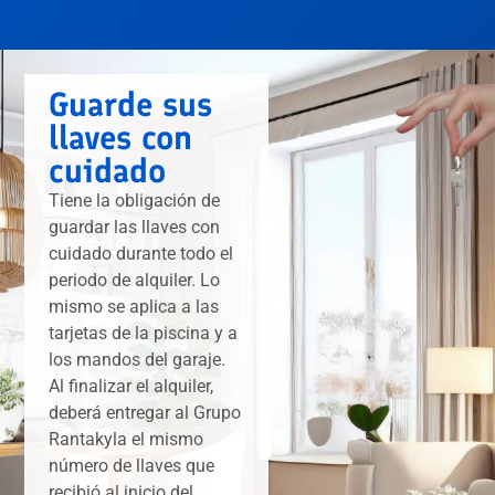
Guarde sus
llaves con
cuidado
Tiene la obligación de
guardar las llaves con
cuidado durante todo el
periodo de alquiler. Lo
mismo se aplica a las
tarjetas de la piscina y a
los mandos del garaje.
Al finalizar el alquiler,
deberá entregar al Grupo
Rantakyla el mismo
número de llaves que
recibió al inicio del