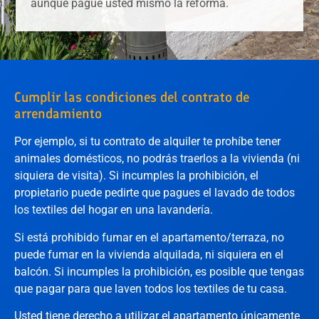
aunque pague usted mismo la reforma.
Cumplir las condiciones del contrato de
arrendamiento
Por ejemplo, si tu contrato de alquiler te prohíbe tener
animales domésticos, no podrás traerlos a la vivienda (ni
siquiera de visita). Si incumples la prohibición, el
propietario puede pedirte que pagues el lavado de todos
los textiles del hogar en una lavandería.
Si está prohibido fumar en el apartamento/terraza, no
puede fumar en la vivienda alquilada, ni siquiera en el
balcón. Si incumples la prohibición, es posible que tengas
que pagar para que laven todos los textiles de tu casa.
Usted tiene derecho a utilizar el apartamento únicamente