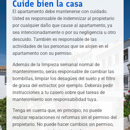
Cuide bien la casa
El apartamento debe mantenerse con cuidado.
Usted es responsable de indemnizar al propietario
por cualquier daño que cause al apartamento, ya
sea intencionadamente o por su negligencia u otro
descuido. También es responsable de las
actividades de las personas que se alojen en el
apartamento con su permiso.
Además de la limpieza semanal normal de
mantenimiento, serás responsable de cambiar las
bombillas, limpiar los desagües del suelo y el filtro
de grasa del extractor, por ejemplo. Deberás pedir
instrucciones a tu casero sobre qué tareas de
mantenimiento son responsabilidad tuya.
Tenga en cuenta que, en principio, no puede
realizar reparaciones ni reformas sin el permiso del
propietario. No puede hacer cambios sin permiso,