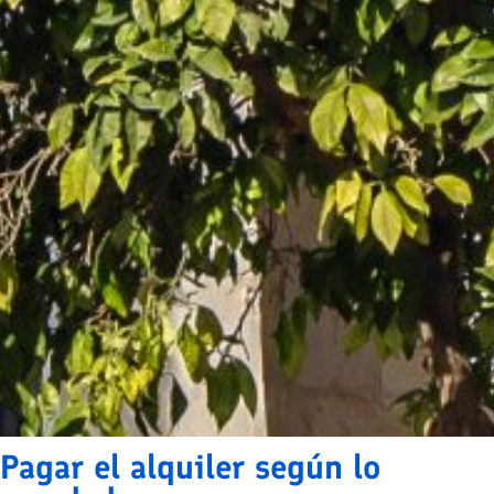
Pagar el alquiler según lo