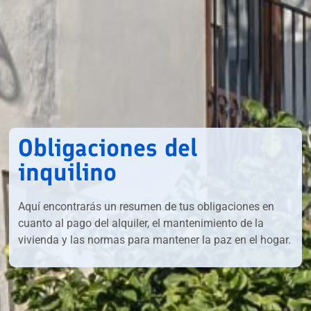
Obligaciones del
inquilino
Aquí encontrarás un resumen de tus obligaciones en
cuanto al pago del alquiler, el mantenimiento de la
vivienda y las normas para mantener la paz en el hogar.