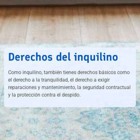
Derechos del inquilino
Como inquilino, también tienes derechos básicos como
el derecho a la tranquilidad, el derecho a exigir
reparaciones y mantenimiento, la seguridad contractual
y la protección contra el despido.