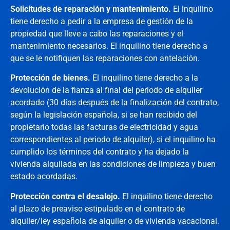
Solicitudes de reparación y mantenimiento.
El inquilino
tiene derecho a pedir a la empresa de gestión de la
propiedad que lleve a cabo las reparaciones y el
mantenimiento necesarios. El inquilino tiene derecho a
que se le notifiquen las reparaciones con antelación.
Protección de bienes.
El inquilino tiene derecho a la
devolución de la fianza al final del periodo de alquiler
acordado (30 días después de la finalización del contrato,
según la legislación española, si se han recibido del
propietario todas las facturas de electricidad y agua
correspondientes al periodo de alquiler), si el inquilino ha
cumplido los términos del contrato y ha dejado la
vivienda alquilada en las condiciones de limpieza y buen
estado acordadas.
Protección contra el desalojo.
El inquilino tiene derecho
al plazo de preaviso estipulado en el contrato de
alquiler/ley española de alquiler o de vivienda vacacional.