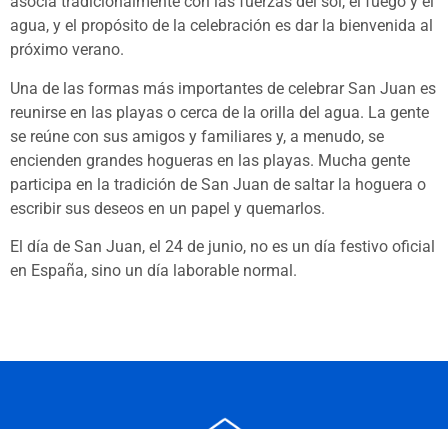
asocia tradicionalmente con las fuerzas del sol, el fuego y el
agua, y el propósito de la celebración es dar la bienvenida al
próximo verano.
Una de las formas más importantes de celebrar San Juan es
reunirse en las playas o cerca de la orilla del agua. La gente
se reúne con sus amigos y familiares y, a menudo, se
encienden grandes hogueras en las playas. Mucha gente
participa en la tradición de San Juan de saltar la hoguera o
escribir sus deseos en un papel y quemarlos.
El día de San Juan, el 24 de junio, no es un día festivo oficial
en España, sino un día laborable normal.