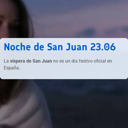
Noche de San Juan 23.06
La
víspera de San Juan
no es un día festivo oficial en
España.