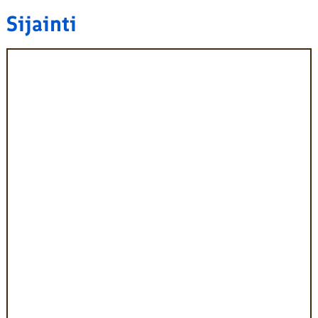
Sijainti