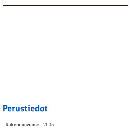
Perustiedot
Rakennusvuosi:
2005